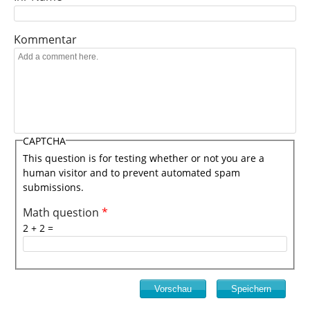
Kommentar
CAPTCHA
This question is for testing whether or not you are a
human visitor and to prevent automated spam
submissions.
Math question
*
2 + 2 =