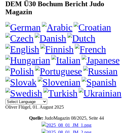
DEM Ü30 Bochum Bericht Judo
Magazin
Oliver Flügel
, 01. August 2025
Quelle:
JudoMagazin 08/2025, Seite 44