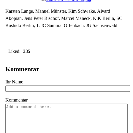
Karsten Lange, Manuel Münster, Kim Schwäke, Alvard
Akopian, Jens-Peter Bischof, Marcel Maneck, KiK Berlin, SC
Bushido Berlin, 1. JC Samurai Offenbach, JG Sachsenwald
Vote up!
Liked:
-335
Kommentar
Ihr Name
Kommentar