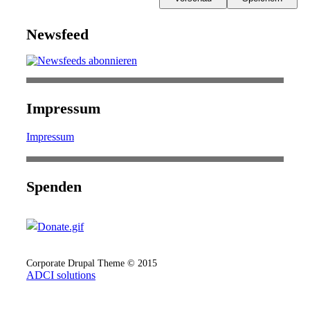
Newsfeed
Impressum
Impressum
Spenden
Corporate Drupal Theme © 2015
ADCI solutions