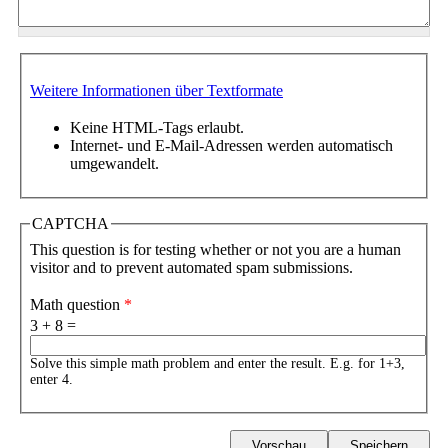
Weitere Informationen über Textformate
Keine HTML-Tags erlaubt.
Internet- und E-Mail-Adressen werden automatisch
umgewandelt.
CAPTCHA
This question is for testing whether or not you are a human
visitor and to prevent automated spam submissions.
Math question
*
3 + 8 =
Solve this simple math problem and enter the result. E.g. for 1+3,
enter 4.