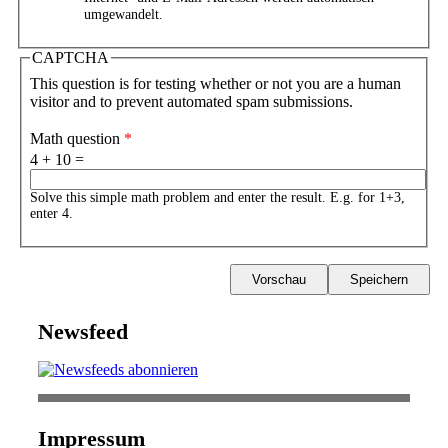
umgewandelt.
CAPTCHA
This question is for testing whether or not you are a human
visitor and to prevent automated spam submissions.
Math question
*
4 + 10 =
Solve this simple math problem and enter the result. E.g. for 1+3,
enter 4.
Newsfeed
Impressum