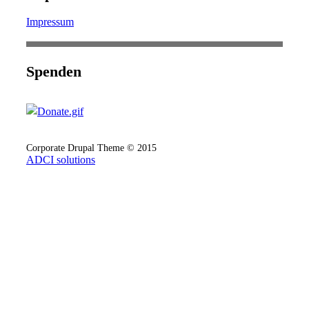
Impressum
Spenden
Corporate Drupal Theme © 2015
ADCI solutions