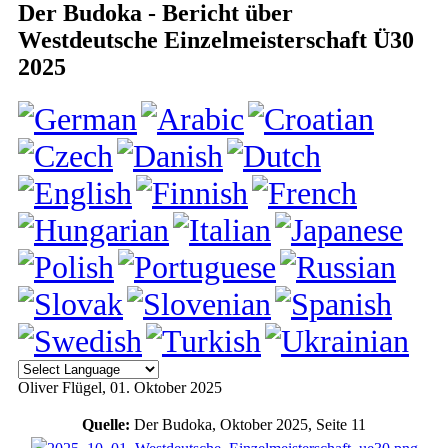
Der Budoka - Bericht über
Westdeutsche Einzelmeisterschaft Ü30
2025
Oliver Flügel
, 01. Oktober 2025
Quelle:
Der Budoka, Oktober 2025, Seite 11