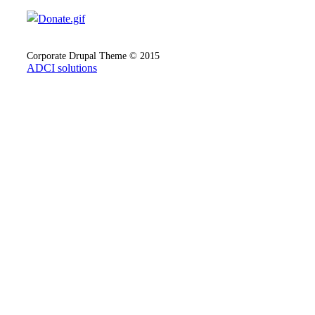
Corporate Drupal Theme © 2015
ADCI solutions