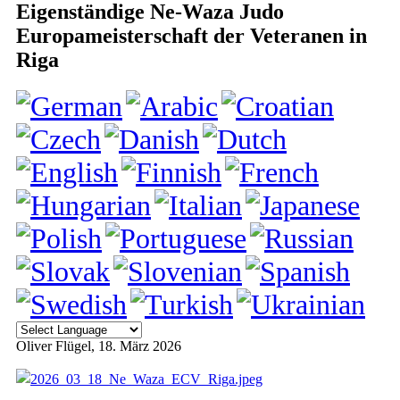
Eigenständige Ne-Waza Judo
Europameisterschaft der Veteranen in
Riga
Oliver Flügel
, 18. März 2026