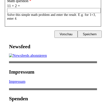
Math question
*
11 + 2 =
Solve this simple math problem and enter the result. E.g. for 1+3,
enter 4.
Newsfeed
Impressum
Impressum
Spenden