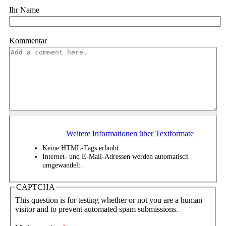
Ihr Name
Kommentar
Weitere Informationen über Textformate
Keine HTML-Tags erlaubt.
Internet- und E-Mail-Adressen werden automatisch
umgewandelt.
CAPTCHA
This question is for testing whether or not you are a human
visitor and to prevent automated spam submissions.