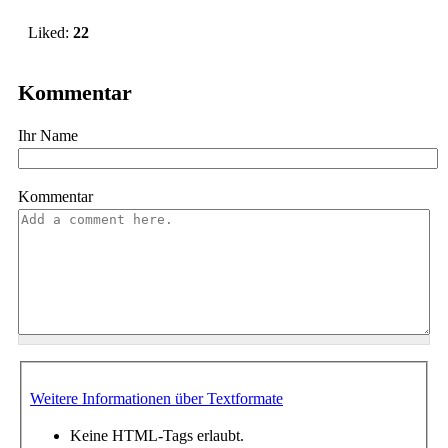
Liked:
22
Kommentar
Ihr Name
Kommentar
Weitere Informationen über Textformate
Keine HTML-Tags erlaubt.