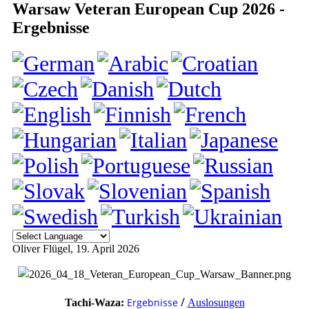
Warsaw Veteran European Cup 2026 -
Ergebnisse
Oliver Flügel
, 19. April 2026
/
Ergebnisse
Tachi-Waza:
Auslosungen