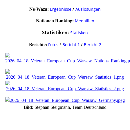
/
Ergebnisse
Auslosungen
Ne-Waza:
Medaillen
Nationen Ranking:
Statistiken:
Statisken
/
/
Fotos
Bericht 1
Bericht 2
Berichte:
Bild:
Stephan Steigmann, Team Deutschland
Vote up!