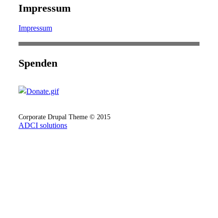
Impressum
Impressum
Spenden
Corporate Drupal Theme © 2015
ADCI solutions