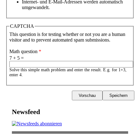
Internet- und E-Mail-Adressen werden automatisch
umgewandelt.
CAPTCHA
This question is for testing whether or not you are a human
visitor and to prevent automated spam submissions.
Math question
*
7 + 5 =
Solve this simple math problem and enter the result. E.g. for 1+3,
enter 4.
Newsfeed