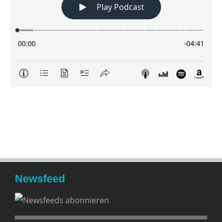
Newsfeed