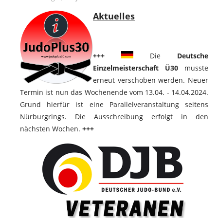
Aktuelles
+++
Die
Deutsche
Einzelmeisterschaft Ü30
musste
erneut verschoben werden. Neuer
Termin ist nun das Wochenende vom 13.04. - 14.04.2024.
Grund hierfür ist eine Parallelveranstaltung seitens
Nürburgrings. Die Ausschreibung erfolgt in den
nächsten Wochen.
+++