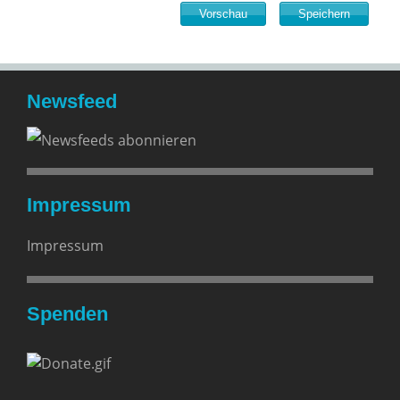
Newsfeed
Impressum
Impressum
Spenden