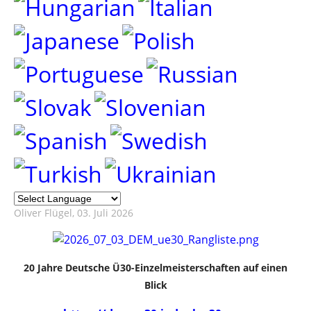
Oliver Flügel
, 03. Juli 2026
20 Jahre Deutsche Ü30-Einzelmeisterschaften auf einen
Blick