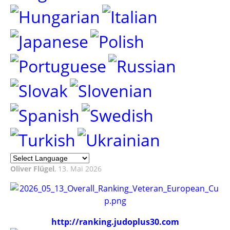
Oliver Flügel
, 13. Mai 2026
http://ranking.judoplus30.com