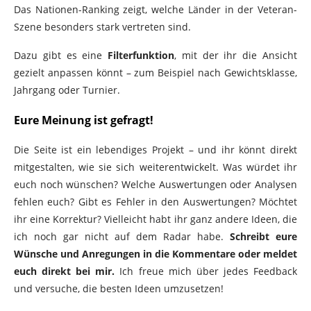
Das Nationen-Ranking zeigt, welche Länder in der Veteran-
Szene besonders stark vertreten sind.
Dazu gibt es eine
Filterfunktion
, mit der ihr die Ansicht
gezielt anpassen könnt – zum Beispiel nach Gewichtsklasse,
Jahrgang oder Turnier.
Eure Meinung ist gefragt!
Die Seite ist ein lebendiges Projekt – und ihr könnt direkt
mitgestalten, wie sie sich weiterentwickelt. Was würdet ihr
euch noch wünschen? Welche Auswertungen oder Analysen
fehlen euch? Gibt es Fehler in den Auswertungen? Möchtet
ihr eine Korrektur? Vielleicht habt ihr ganz andere Ideen, die
ich noch gar nicht auf dem Radar habe.
Schreibt eure
Wünsche und Anregungen in die Kommentare oder meldet
euch direkt bei mir.
Ich freue mich über jedes Feedback
und versuche, die besten Ideen umzusetzen!