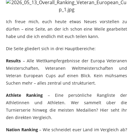
Ich freue mich, euch heute etwas Neues vorstellen zu
dürfen – eine Seite, an der ich schon eine Weile gearbeitet
habe und die ich endlich mit euch teilen kann.
Die Seite gliedert sich in drei Hauptbereiche:
Results
– Alle Wettkampfergebnisse der Europa Veteranen
Meisterschaften, Veteranen Weltmeisterschaften und
Veteran European Cups auf einen Blick. Kein mühsames
Suchen mehr – alles zentral und strukturiert.
Athlete Ranking
– Eine persönliche Rangliste der
Athletinnen und Athleten. Wer sammelt über die
Turnierserie hinweg die meisten Medailien? Hier seht ihr
den direkten Vergleich.
Nation Ranking
– Wie schneidet euer Land im Vergleich ab?