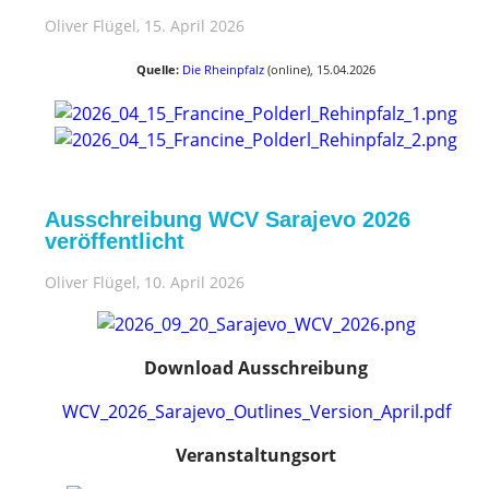
Oliver Flügel
, 15. April 2026
Quelle:
Die Rheinpfalz
(online), 15.04.2026
Ausschreibung WCV Sarajevo 2026
veröffentlicht
Oliver Flügel
, 10. April 2026
Download Ausschreibung
WCV_2026_Sarajevo_Outlines_Version_April.pdf
Veranstaltungsort