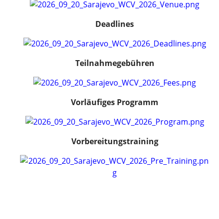
Deadlines
Teilnahmegebühren
Vorläufiges Programm
Vorbereitungstraining