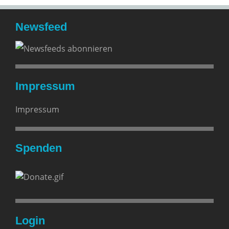
Newsfeed
Impressum
Impressum
Spenden
Login