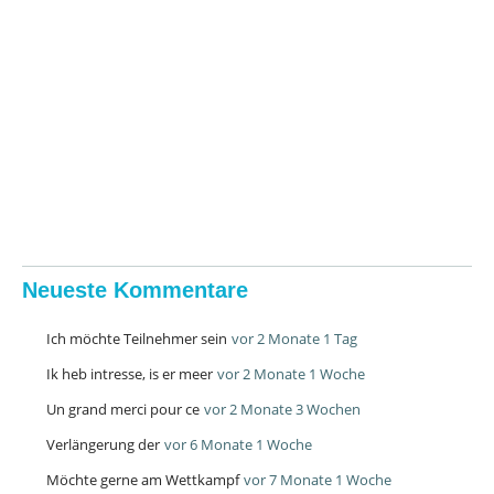
Neueste Kommentare
Ich möchte Teilnehmer sein
vor 2 Monate 1 Tag
Ik heb intresse, is er meer
vor 2 Monate 1 Woche
Un grand merci pour ce
vor 2 Monate 3 Wochen
Verlängerung der
vor 6 Monate 1 Woche
Möchte gerne am Wettkampf
vor 7 Monate 1 Woche