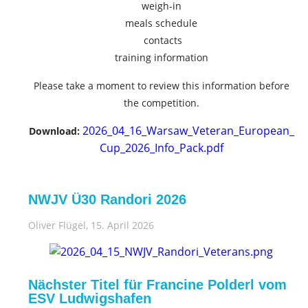
weigh-in
meals schedule
contacts
training information
Please take a moment to review this information before
the competition.
2026_04_16_Warsaw_Veteran_European_
Download:
Cup_2026_Info_Pack.pdf
NWJV Ü30 Randori 2026
Oliver Flügel
, 15. April 2026
Nächster Titel für Francine Polderl vom
ESV Ludwigshafen