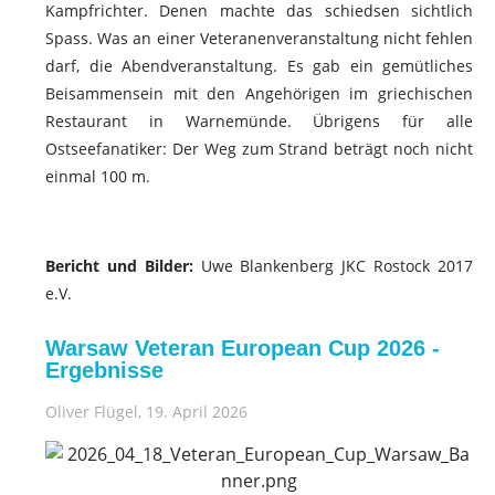
Kampfrichter. Denen machte das schiedsen sichtlich
Spass. Was an einer Veteranenveranstaltung nicht fehlen
darf, die Abendveranstaltung. Es gab ein gemütliches
Beisammensein mit den Angehörigen im griechischen
Restaurant in Warnemünde. Übrigens für alle
Ostseefanatiker: Der Weg zum Strand beträgt noch nicht
einmal 100 m.
Bericht und Bilder:
Uwe Blankenberg JKC Rostock 2017
e.V.
Warsaw Veteran European Cup 2026 -
Ergebnisse
Oliver Flügel
, 19. April 2026