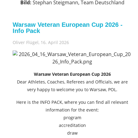
Bild:
Stephan Steigmann, Team Deutschland
Warsaw Veteran European Cup 2026 -
Info Pack
Oliver Flügel
, 16. April 2026
Warsaw Veteran European Cup 2026
Dear Athletes, Coaches, Referees and Officials, we are
very happy to welcome you to Warsaw, POL.
Here is the INFO PACK, where you can find all relevant
information for the event:
program
accreditation
draw