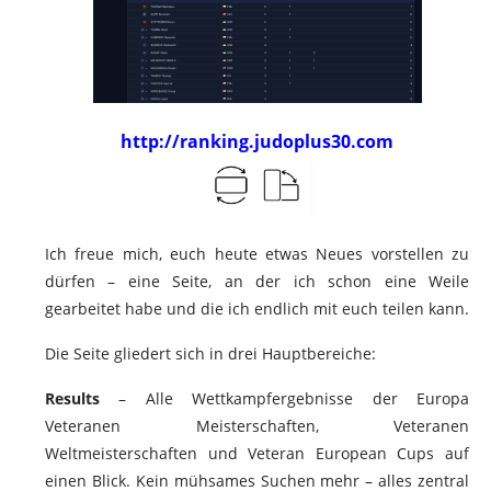
http://ranking.judoplus30.com
Ich freue mich, euch heute etwas Neues vorstellen zu
dürfen – eine Seite, an der ich schon eine Weile
gearbeitet habe und die ich endlich mit euch teilen kann.
Die Seite gliedert sich in drei Hauptbereiche:
Results
– Alle Wettkampfergebnisse der Europa
Veteranen Meisterschaften, Veteranen
Weltmeisterschaften und Veteran European Cups auf
einen Blick. Kein mühsames Suchen mehr – alles zentral