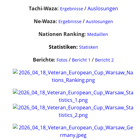
Tachi-Waza:
/
Auslosungen
Ergebnisse
Ne-Waza:
/
Ergebnisse
Auslosungen
Nationen Ranking:
Medaillen
Statistiken:
Statisken
Berichte:
/
/
Fotos
Bericht 1
Bericht 2